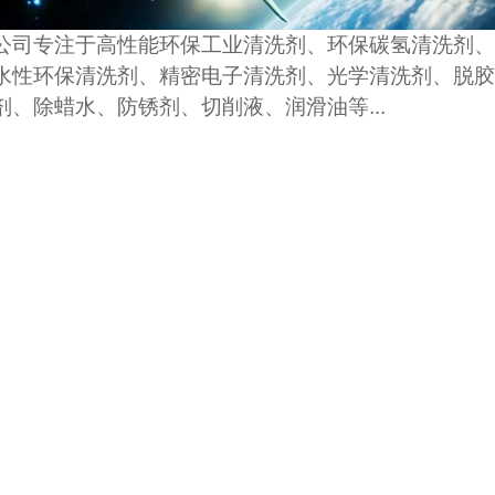
公司专注于高性能环保工业清洗剂、环保碳氢清洗剂、
水性环保清洗剂、精密电子清洗剂、光学清洗剂、脱胶
剂、除蜡水、防锈剂、切削液、润滑油等...