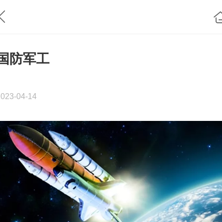
国防军工
2023-04-14