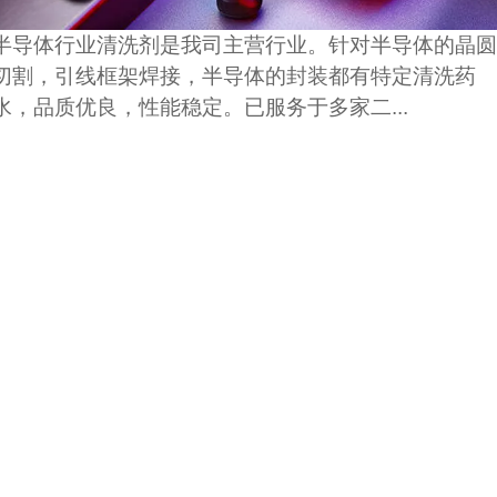
半导体行业清洗剂是我司主营行业。针对半导体的晶圆
切割，引线框架焊接，半导体的封装都有特定清洗药
水，品质优良，性能稳定。已服务于多家二...