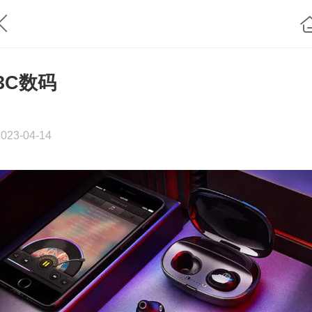
3C数码
2023-04-14